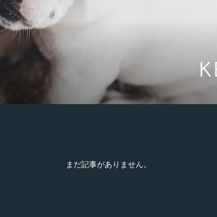
K
まだ記事がありません。