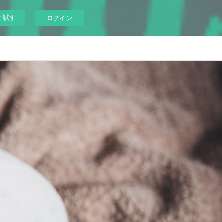
ぐ試す
ログイン